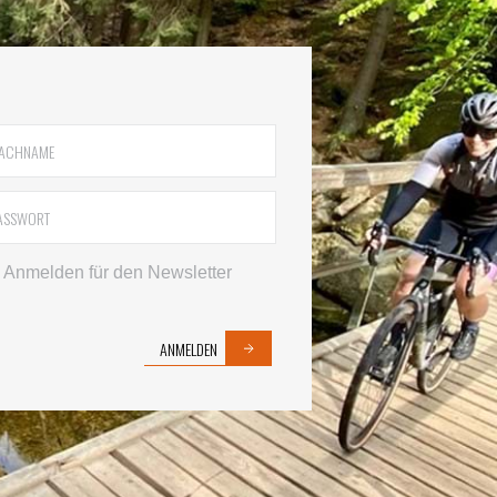
Anmelden für den Newsletter
ANMELDEN