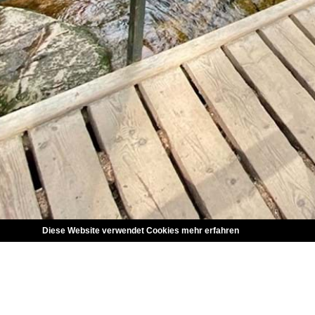
Diese Website verwendet Cookies
mehr erfahren
SPRACHE WÄHLEN
DEUTSCH