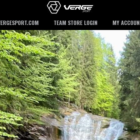
VERGESPORT.COM
TEAM STORE LOGIN
MY ACCOUN