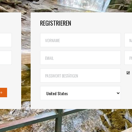
REGISTRIEREN