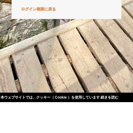
ログイン画面に戻る
本ウェブサイトでは、クッキー（ Cookie ）を使用しています
続きを読む
言語を選択します
JAPANESE