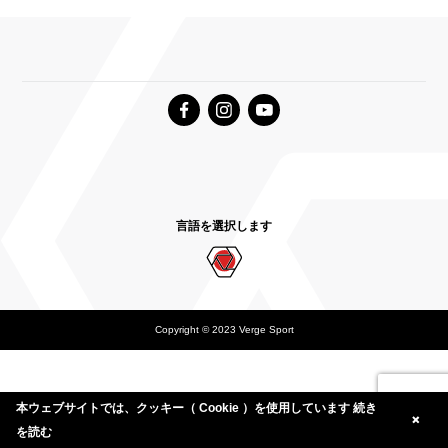
言語を選択します
Copyright © 2023 Verge Sport
Deutsch
English Canada
International English
本ウェブサイトでは、クッキー（ Cookie ）を使用しています
続き
を読む
American English
Japanese
Nederlands