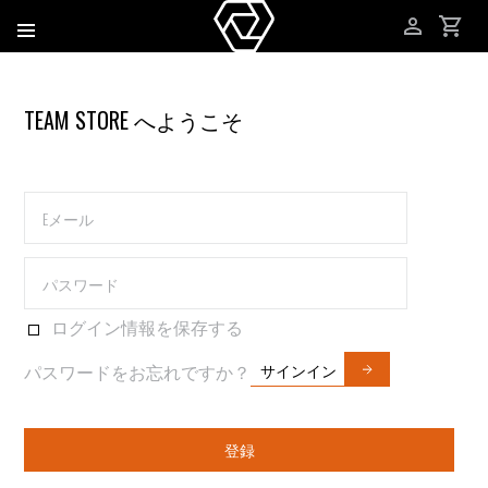
TEAM STORE へようこそ
ログイン情報を保存する
サインイン
パスワードをお忘れですか？
登録